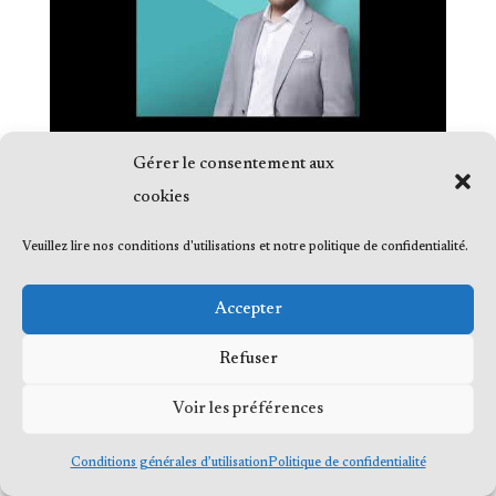
Gérer le consentement aux
cookies
Veuillez lire nos conditions d'utilisations et notre politique de confidentialité.
© 2023 Me Frédéric Bérard, tous droits
Accepter
réservés
Refuser
Voir les préférences
Conditions générales d’utilisation
Politique de confidentialité