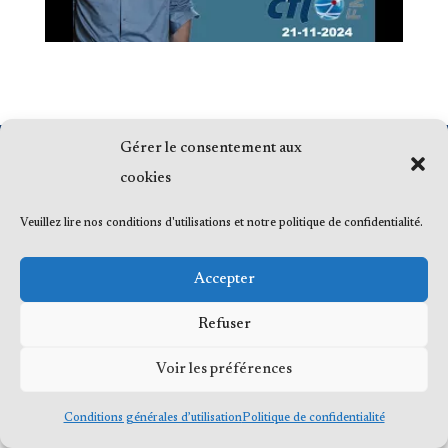
Gérer le consentement aux
© 2023 Me Frédéric Bérard, tous droits
cookies
réservés
Veuillez lire nos conditions d'utilisations et notre politique de confidentialité.
Accepter
Refuser
Voir les préférences
Conditions générales d’utilisation
Politique de confidentialité