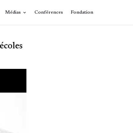
Médias
Conférences
Fondation
écoles