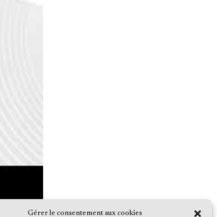
Gérer le consentement aux cookies