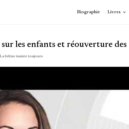
Biographie
Livres
sur les enfants et réouverture des 
La bêtise insiste toujours