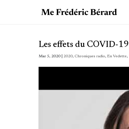
Les effets du COVID-19 
Mar 5, 2020
|
2020
,
Chroniques radio
,
En Vedette
,