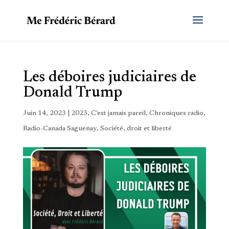
Les déboires judiciaires de
Donald Trump
Juin 14, 2023
|
2023
,
C'est jamais pareil
,
Chroniques radio
,
Radio-Canada Saguenay
,
Société, droit et liberté