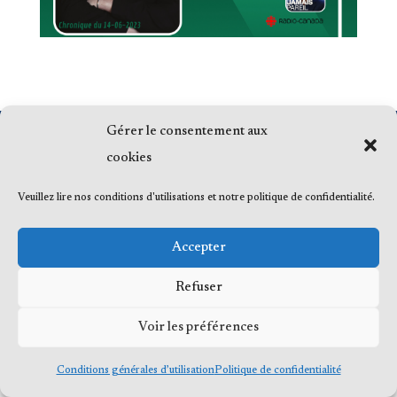
Gérer le consentement aux
© 2023 Me Frédéric Bérard, tous droits
cookies
réservés
Veuillez lire nos conditions d'utilisations et notre politique de confidentialité.
Accepter
Refuser
Voir les préférences
Conditions générales d’utilisation
Politique de confidentialité