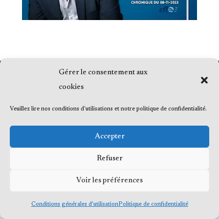
Gérer le consentement aux
© 2023 Me Frédéric Bérard, tous droits
cookies
réservés
Veuillez lire nos conditions d'utilisations et notre politique de confidentialité.
Accepter
Refuser
Voir les préférences
Conditions générales d’utilisation
Politique de confidentialité