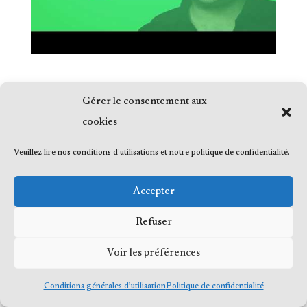
Gérer le consentement aux
cookies
© 2023 Me Frédéric Bérard, tous droits
Veuillez lire nos conditions d'utilisations et notre politique de confidentialité.
réservés
Accepter
Refuser
Voir les préférences
Conditions générales d’utilisation
Politique de confidentialité