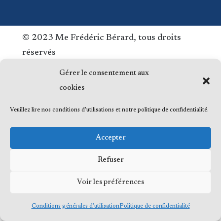
© 2023 Me Frédéric Bérard, tous droits
réservés
Gérer le consentement aux
cookies
Veuillez lire nos conditions d'utilisations et notre politique de confidentialité.
Accepter
Refuser
Voir les préférences
Conditions générales d’utilisation
Politique de confidentialité