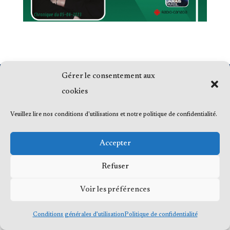
Gérer le consentement aux
© 2023 Me Frédéric Bérard, tous droits
cookies
réservés
Veuillez lire nos conditions d'utilisations et notre politique de confidentialité.
Accepter
Refuser
Voir les préférences
Conditions générales d’utilisation
Politique de confidentialité