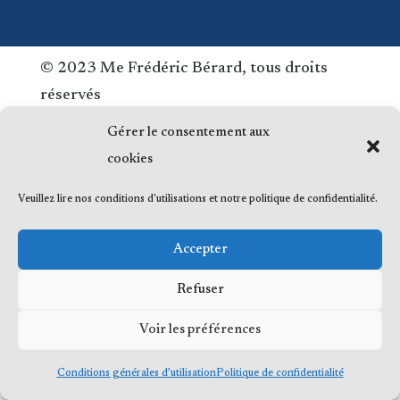
© 2023 Me Frédéric Bérard, tous droits
réservés
Gérer le consentement aux
cookies
Veuillez lire nos conditions d'utilisations et notre politique de confidentialité.
Accepter
Refuser
Voir les préférences
Conditions générales d’utilisation
Politique de confidentialité