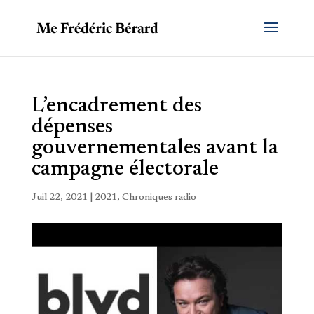
L’encadrement des
dépenses
gouvernementales avant la
campagne électorale
Juil 22, 2021
|
2021
,
Chroniques radio