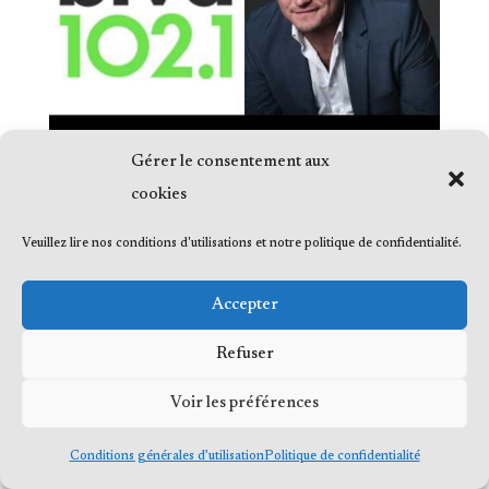
Gérer le consentement aux
cookies
Veuillez lire nos conditions d'utilisations et notre politique de confidentialité.
© 2023 Me Frédéric Bérard, tous droits
Accepter
réservés
Refuser
Voir les préférences
Conditions générales d’utilisation
Politique de confidentialité