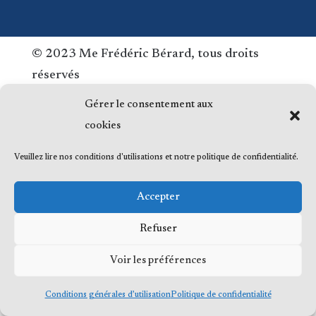
© 2023 Me Frédéric Bérard, tous droits
réservés
Gérer le consentement aux
cookies
Veuillez lire nos conditions d'utilisations et notre politique de confidentialité.
Accepter
Refuser
Voir les préférences
Conditions générales d’utilisation
Politique de confidentialité