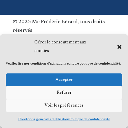
© 2023 Me Frédéric Bérard, tous droits
réservés
Gérer le consentement aux
cookies
Veuillez lire nos conditions d'utilisations et notre politique de confidentialité.
Accepter
Refuser
Voir les préférences
Conditions générales d’utilisation
Politique de confidentialité