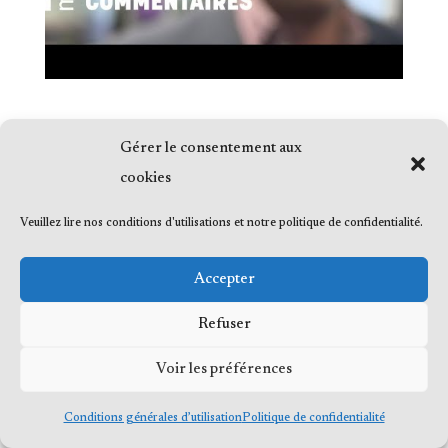
Gérer le consentement aux
cookies
© 2023 Me Frédéric Bérard, tous droits
Veuillez lire nos conditions d'utilisations et notre politique de confidentialité.
réservés
Accepter
Refuser
Voir les préférences
Conditions générales d’utilisation
Politique de confidentialité