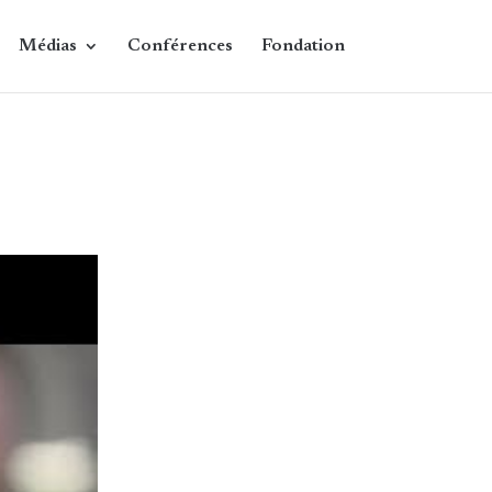
Médias
Conférences
Fondation