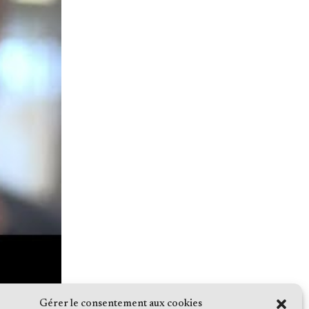
Gérer le consentement aux cookies