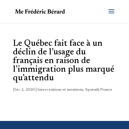
Le Québec fait face à un
déclin de l’usage du
français en raison de
l’immigration plus marqué
qu’attendu
Déc 2, 2020
|
Interventions et mentions
,
Sputnik France