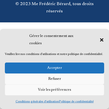
© 2023 Me Frédéric Bérard, tous droits
réservés
Gérer le consentement aux
cookies
Veuillez lire nos conditions d'utilisations et notre politique de confidentialité.
Accepter
Refuser
Voir les préférences
Conditions générales d’utilisation
Politique de confidentialité