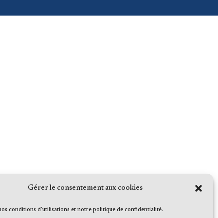
Gérer le consentement aux cookies
 nos conditions d'utilisations et notre politique de confidentialité.