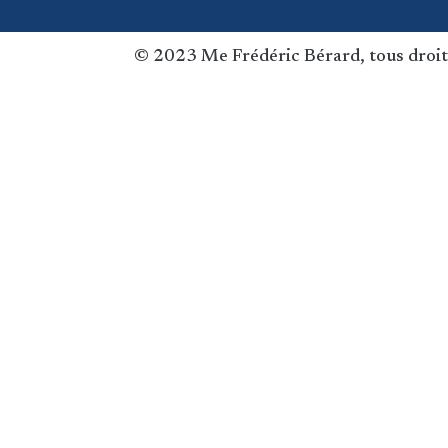
© 2023 Me Frédéric Bérard, tous droit