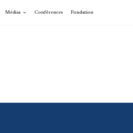
Médias
Conférences
Fondation