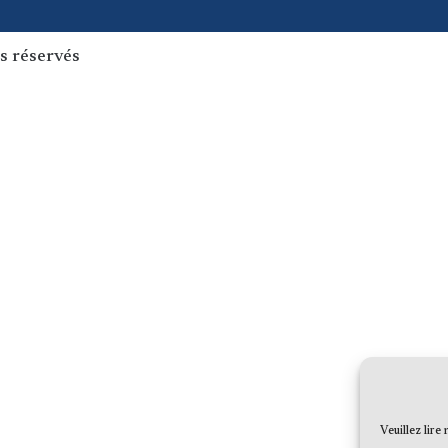
s réservés
Veuillez lire