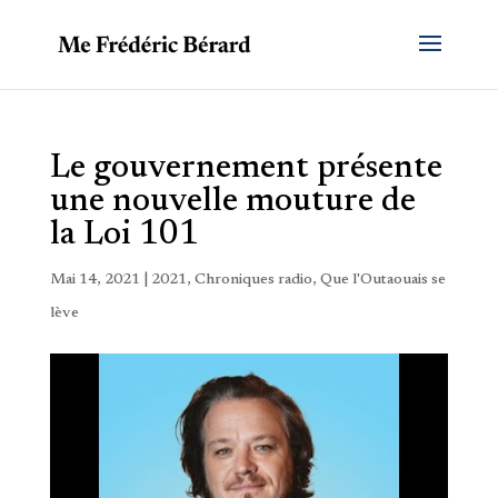
Le gouvernement présente
une nouvelle mouture de
la Loi 101
Mai 14, 2021
|
2021
,
Chroniques radio
,
Que l'Outaouais se
lève