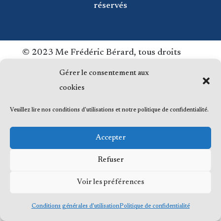
réservés
© 2023 Me Frédéric Bérard, tous droits
réservés
Gérer le consentement aux
cookies
Veuillez lire nos conditions d'utilisations et notre politique de confidentialité.
Accepter
Refuser
Voir les préférences
Conditions générales d’utilisation
Politique de confidentialité