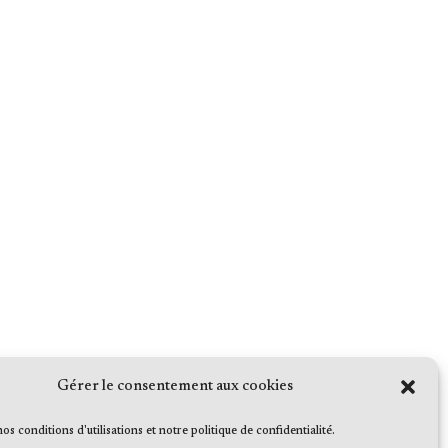
Gérer le consentement aux cookies
 nos conditions d'utilisations et notre politique de confidentialité.