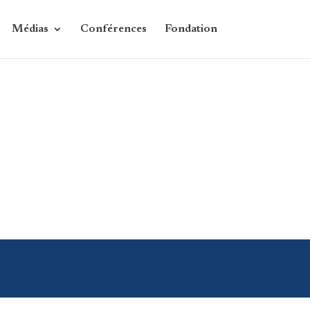
Médias
Conférences
Fondation