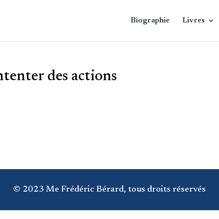
Biographie
Livres
tenter des actions
© 2023 Me Frédéric Bérard, tous droits réservés