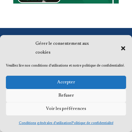
© 2023 Me Frédéric Bérard, tous droits
Gérer le consentement aux
réservés
cookies
Veuillez lire nos conditions d'utilisations et notre politique de confidentialité.
Accepter
Refuser
Voir les préférences
Conditions générales d’utilisation
Politique de confidentialité