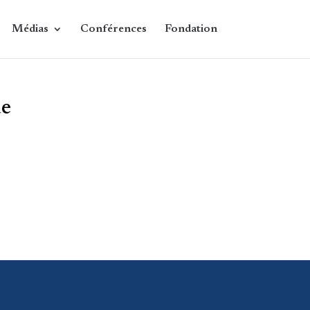
Médias
Conférences
Fondation
de