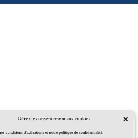
Gérer le consentement aux cookies
 nos conditions d'utilisations et notre politique de confidentialité.