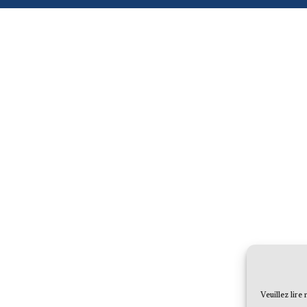
Veuillez lire