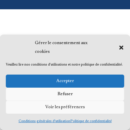
Gérer le consentement aux
cookies
Veuillez lire nos conditions d'utilisations et notre politique de confidentialité.
Accepter
Refuser
Voir les préférences
Conditions générales d’utilisation
Politique de confidentialité