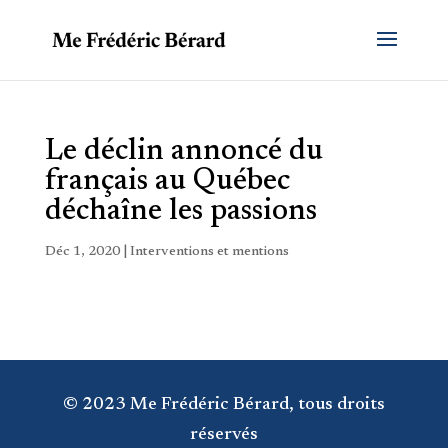
Le déclin annoncé du
français au Québec
déchaîne les passions
Déc 1, 2020
|
Interventions et mentions
© 2023 Me Frédéric Bérard, tous droits
réservés