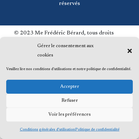
réservés
© 2023 Me Frédéric Bérard, tous droits
réservés
Gérer le consentement aux
cookies
Veuillez lire nos conditions d'utilisations et notre politique de confidentialité.
Accepter
Refuser
Voir les préférences
Conditions générales d’utilisation
Politique de confidentialité