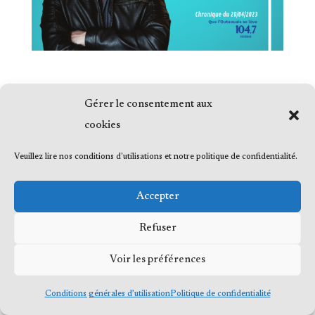
Gérer le consentement aux
cookies
© 2023 Me Frédéric Bérard, tous droits
Veuillez lire nos conditions d'utilisations et notre politique de confidentialité.
réservés
Accepter
Refuser
Voir les préférences
Conditions générales d’utilisation
Politique de confidentialité