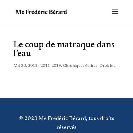
Le coup de matraque dans
l’eau
Mai 30, 2012
|
2011-2019
,
Chroniques écrites
,
Droit inc.
© 2023 Me Frédéric Bérard, tous droits
réservés