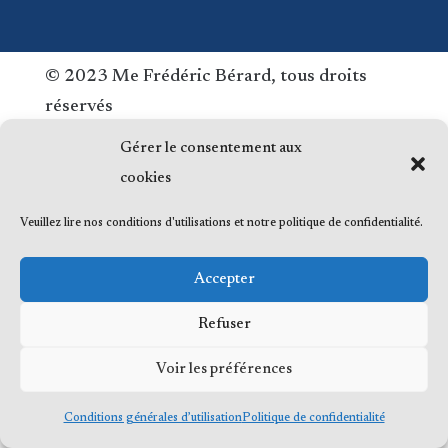
© 2023 Me Frédéric Bérard, tous droits
réservés
Gérer le consentement aux
cookies
Veuillez lire nos conditions d'utilisations et notre politique de confidentialité.
Accepter
Refuser
Voir les préférences
Conditions générales d’utilisation
Politique de confidentialité