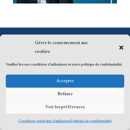
© 2023 Me Frédéric Bérard, tous droits
Gérer le consentement aux
réservés
cookies
Veuillez lire nos conditions d'utilisations et notre politique de confidentialité.
Accepter
Refuser
Voir les préférences
Conditions générales d’utilisation
Politique de confidentialité