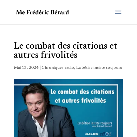
Le combat des citations et
autres frivolités
Mai 13, 2024
|
Chroniques radio
,
La bêtise insiste toujours