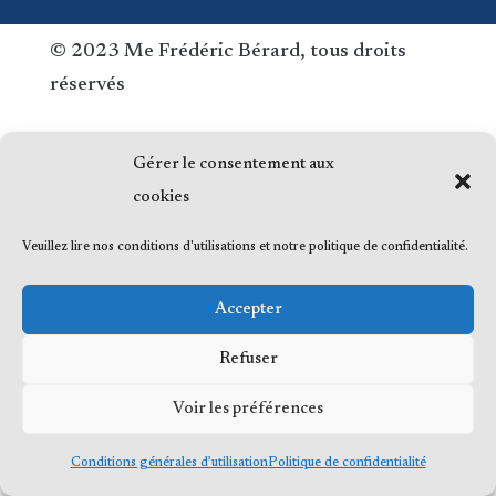
© 2023 Me Frédéric Bérard, tous droits
réservés
Gérer le consentement aux
cookies
Veuillez lire nos conditions d'utilisations et notre politique de confidentialité.
Accepter
Refuser
Voir les préférences
Conditions générales d’utilisation
Politique de confidentialité