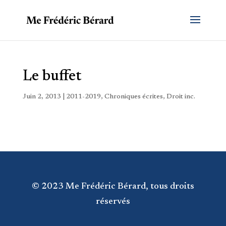
Le buffet
Juin 2, 2013
|
2011-2019
,
Chroniques écrites
,
Droit inc.
© 2023 Me Frédéric Bérard, tous droits
réservés