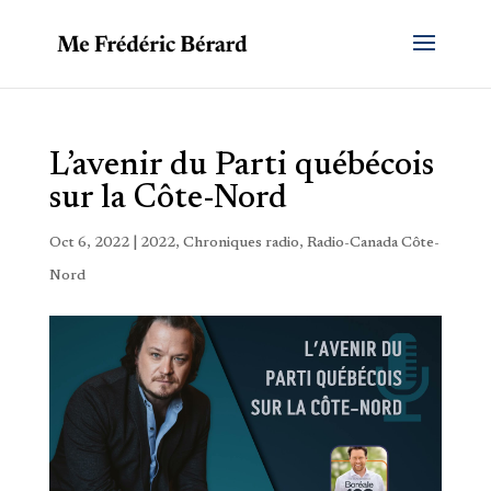
L’avenir du Parti québécois
sur la Côte-Nord
Oct 6, 2022
|
2022
,
Chroniques radio
,
Radio-Canada Côte-
Nord