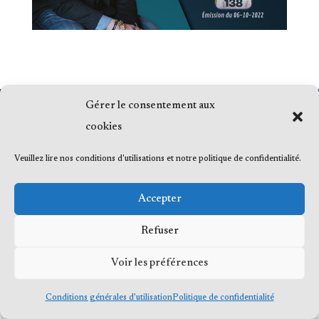
Gérer le consentement aux
© 2023 Me Frédéric Bérard, tous droits
cookies
réservés
Veuillez lire nos conditions d'utilisations et notre politique de confidentialité.
Accepter
Refuser
Voir les préférences
Conditions générales d’utilisation
Politique de confidentialité