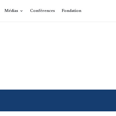
Médias
Conférences
Fondation