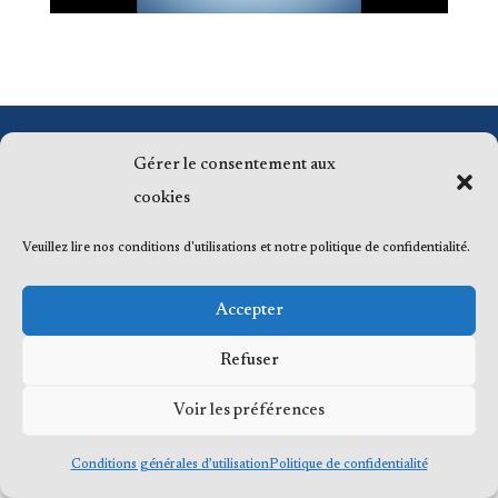
© 2023 Me Frédéric Bérard, tous droits
Gérer le consentement aux
réservés
cookies
Veuillez lire nos conditions d'utilisations et notre politique de confidentialité.
Accepter
Refuser
Voir les préférences
Conditions générales d’utilisation
Politique de confidentialité