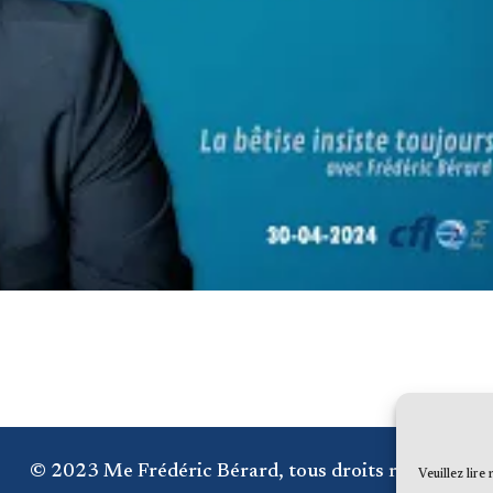
© 2023 Me Frédéric Bérard, tous droits réservés
Veuillez lire