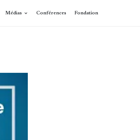
Médias
Conférences
Fondation