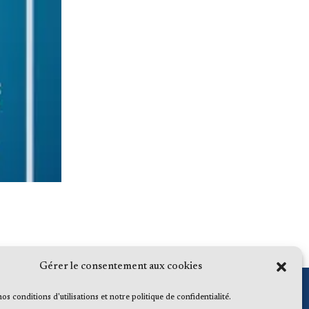
Gérer le consentement aux cookies
 nos conditions d'utilisations et notre politique de confidentialité.