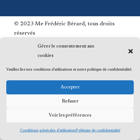
© 2023 Me Frédéric Bérard, tous droits
réservés
Gérer le consentement aux
cookies
Veuillez lire nos conditions d'utilisations et notre politique de confidentialité.
Accepter
Refuser
Voir les préférences
Conditions générales d’utilisation
Politique de confidentialité