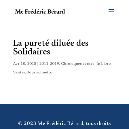
La pureté diluée des
Solidaires
Avr 18, 2018
|
2011-2019
,
Chroniques écrites
,
In Libro
Veritas
,
Journal métro
© 2023 Me Frédéric Bérard, tous droits