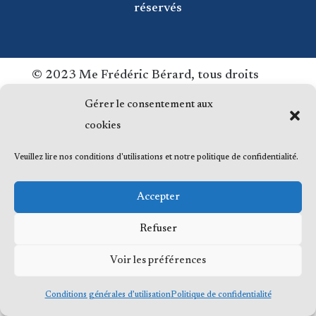
réservés
© 2023 Me Frédéric Bérard, tous droits
réservés
Gérer le consentement aux
cookies
Veuillez lire nos conditions d'utilisations et notre politique de confidentialité.
Accepter
Refuser
Voir les préférences
Conditions générales d’utilisation
Politique de confidentialité