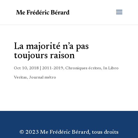
La majorité n’a pas
toujours raison
Oct 10, 2018
|
2011-2019
,
Chroniques écrites
,
In Libro
Veritas
,
Journal métro
© 2023 Me Frédéric Bérard, tous droits