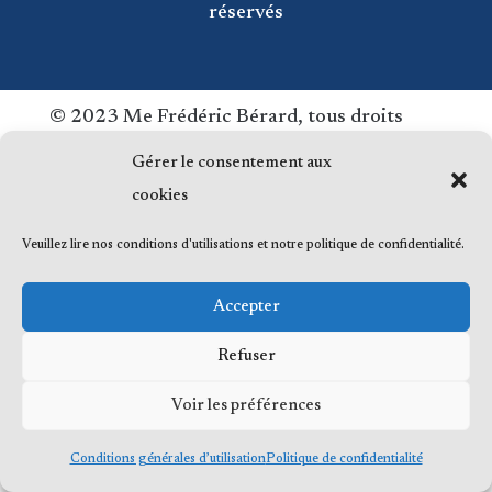
réservés
© 2023 Me Frédéric Bérard, tous droits
réservés
Gérer le consentement aux
cookies
Veuillez lire nos conditions d'utilisations et notre politique de confidentialité.
Accepter
Refuser
Voir les préférences
Conditions générales d’utilisation
Politique de confidentialité