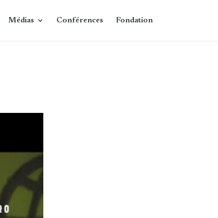
Médias
Conférences
Fondation