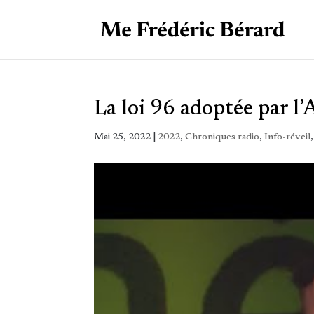
La loi 96 adoptée par l
Mai 25, 2022
|
2022
,
Chroniques radio
,
Info-réveil