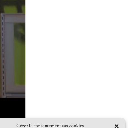
Gérer le consentement aux cookies