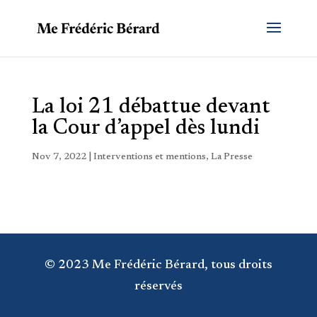
La loi 21 débattue devant
la Cour d’appel dès lundi
Nov 7, 2022
|
Interventions et mentions
,
La Presse
© 2023 Me Frédéric Bérard, tous droits
réservés