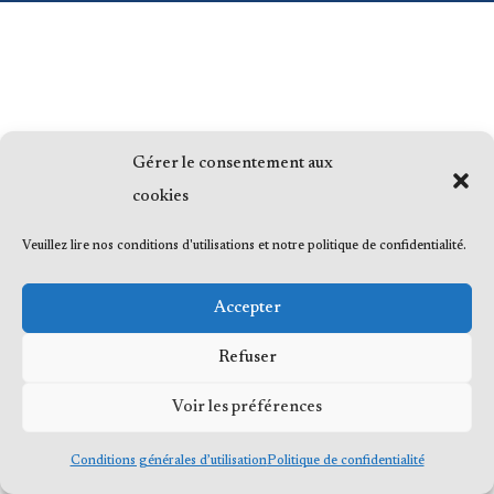
Gérer le consentement aux
cookies
Veuillez lire nos conditions d'utilisations et notre politique de confidentialité.
Accepter
Refuser
Voir les préférences
Conditions générales d’utilisation
Politique de confidentialité