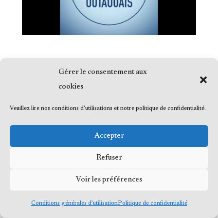
Gérer le consentement aux
cookies
© 2023 Me Frédéric Bérard, tous droits
Veuillez lire nos conditions d'utilisations et notre politique de confidentialité.
réservés
Accepter
Refuser
Voir les préférences
Conditions générales d’utilisation
Politique de confidentialité