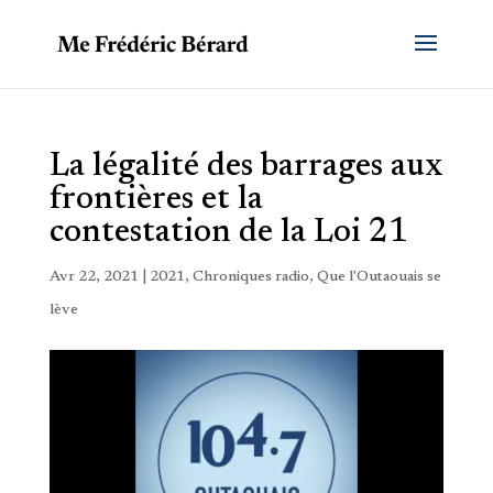
La légalité des barrages aux
frontières et la
contestation de la Loi 21
Avr 22, 2021
|
2021
,
Chroniques radio
,
Que l'Outaouais se
lève