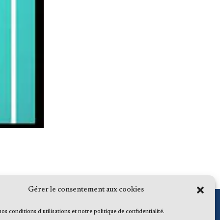
Gérer le consentement aux cookies
 nos conditions d'utilisations et notre politique de confidentialité.