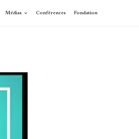
Médias
Conférences
Fondation