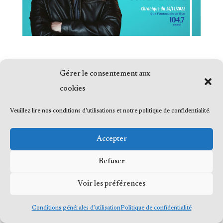
Gérer le consentement aux
cookies
© 2023 Me Frédéric Bérard, tous droits
Veuillez lire nos conditions d'utilisations et notre politique de confidentialité.
réservés
Accepter
Refuser
Voir les préférences
Conditions générales d’utilisation
Politique de confidentialité