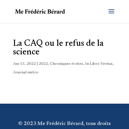
La CAQ ou le refus de la
science
Jan 15, 2022
|
2022
,
Chroniques écrites
,
In Libro Veritas
,
Journal métro
© 2023 Me Frédéric Bérard, tous droits