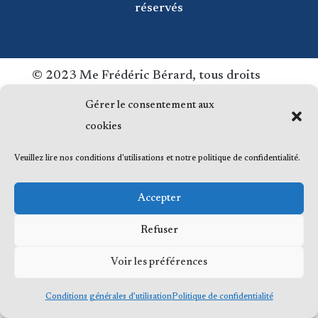
réservés
© 2023 Me Frédéric Bérard, tous droits
réservés
Gérer le consentement aux
cookies
Veuillez lire nos conditions d'utilisations et notre politique de confidentialité.
Accepter
Refuser
Voir les préférences
Conditions générales d’utilisation
Politique de confidentialité