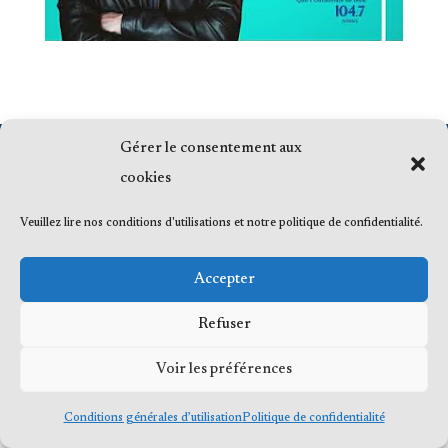
Gérer le consentement aux
© 2023 Me Frédéric Bérard, tous droits
cookies
réservés
Veuillez lire nos conditions d'utilisations et notre politique de confidentialité.
Accepter
Refuser
Voir les préférences
Conditions générales d’utilisation
Politique de confidentialité