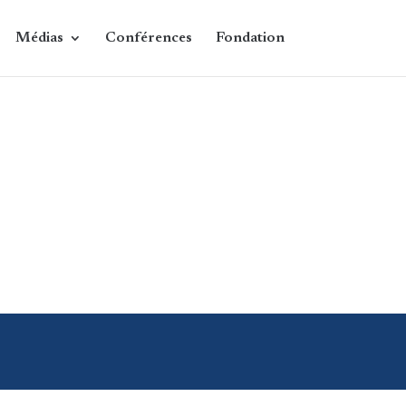
Médias
Conférences
Fondation