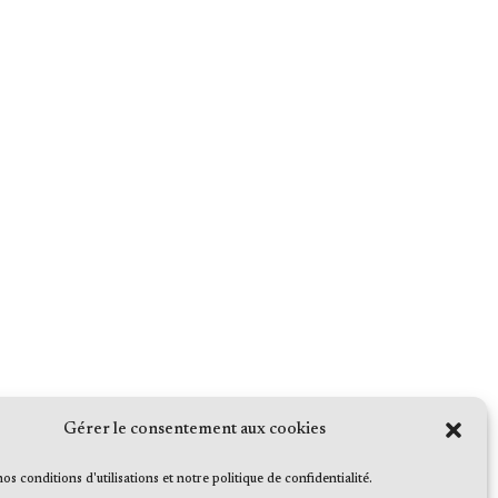
Gérer le consentement aux cookies
 nos conditions d'utilisations et notre politique de confidentialité.