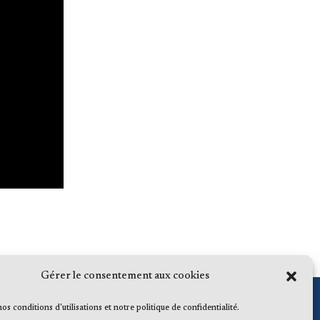
Gérer le consentement aux cookies
 nos conditions d'utilisations et notre politique de confidentialité.