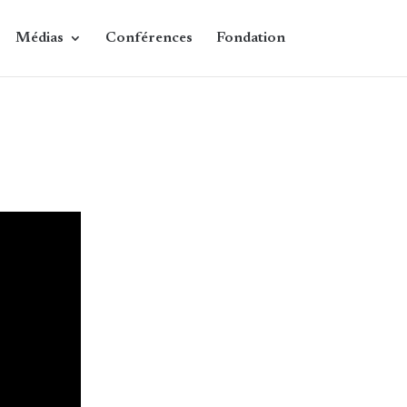
Médias
Conférences
Fondation