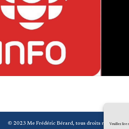
© 2023 Me Frédéric Bérard, tous droits réservés
Veuillez lire