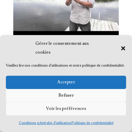
Gérer le consentement aux
cookies
Veuillez lire nos conditions d'utilisations et notre politique de confidentialité.
© 2023 Me Frédéric Bérard, tous droits
Accepter
réservés
Refuser
Voir les préférences
Conditions générales d’utilisation
Politique de confidentialité