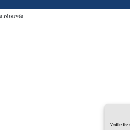
s réservés
Veuillez lire