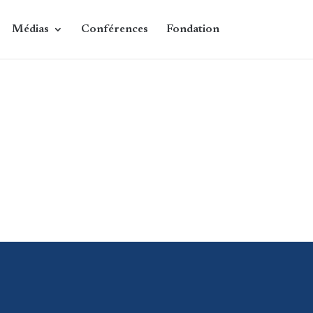
Médias
Conférences
Fondation