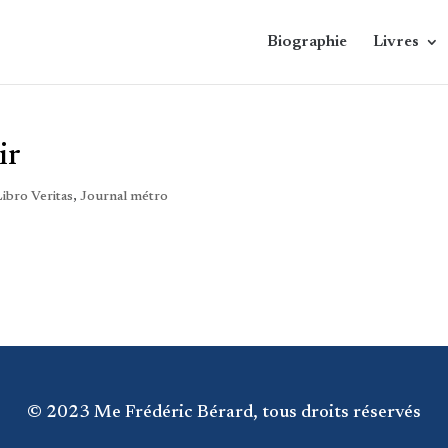
Biographie
Livres
ir
Libro Veritas
,
Journal métro
© 2023 Me Frédéric Bérard, tous droits réservés