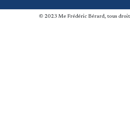
© 2023 Me Frédéric Bérard, tous droit