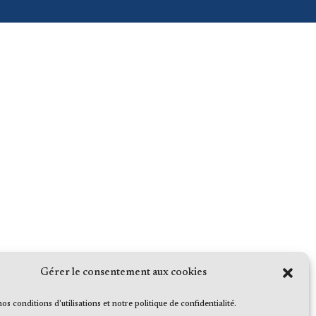
Gérer le consentement aux cookies
 nos conditions d'utilisations et notre politique de confidentialité.