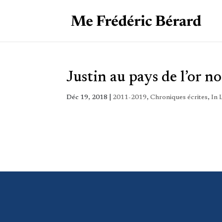
Justin au pays de l’or no
Déc 19, 2018
|
2011-2019
,
Chroniques écrites
,
In 