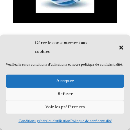
Gérer le consentement aux
cookies
© 2023 Me Frédéric Bérard, tous droits
Veuillez lire nos conditions d'utilisations et notre politique de confidentialité.
réservés
Accepter
Refuser
Voir les préférences
Conditions générales d’utilisation
Politique de confidentialité