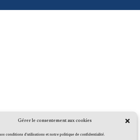
Gérer le consentement aux cookies
 nos conditions d'utilisations et notre politique de confidentialité.