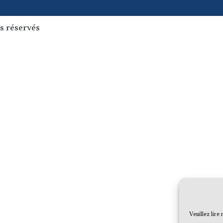
s réservés
Veuillez lire