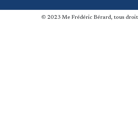
© 2023 Me Frédéric Bérard, tous droit