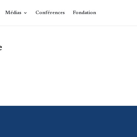
Médias
Conférences
Fondation
e