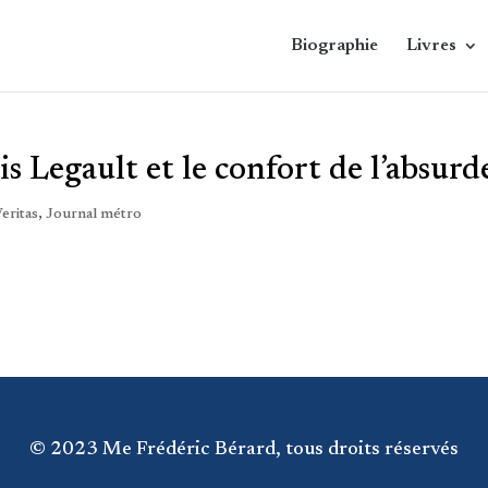
Biographie
Livres
 Legault et le confort de l’absurd
eritas
,
Journal métro
© 2023 Me Frédéric Bérard, tous droits réservés