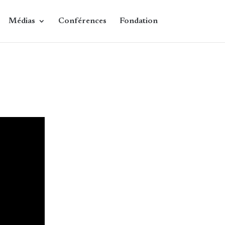
Médias
Conférences
Fondation