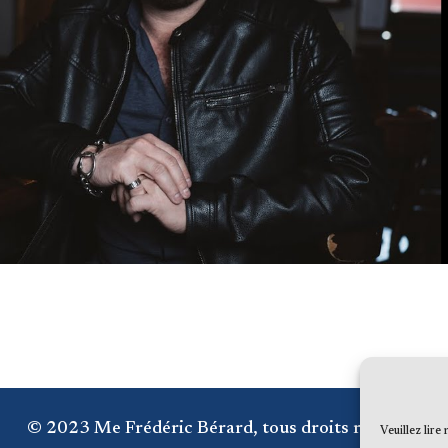
© 2023 Me Frédéric Bérard, tous droits réservés
Veuillez lire