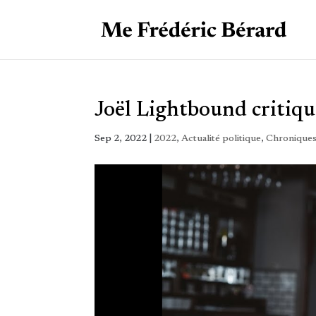
Joël Lightbound critiqu
Sep 2, 2022
|
2022
,
Actualité politique
,
Chroniques