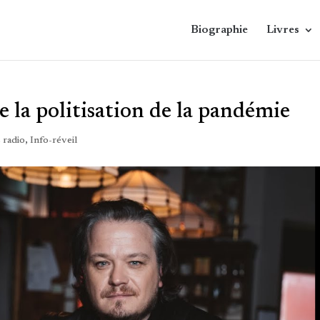
Biographie
Livres
e la politisation de la pandémie
 radio
,
Info-réveil