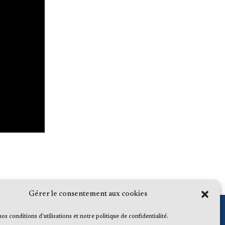
Gérer le consentement aux cookies
 nos conditions d'utilisations et notre politique de confidentialité.