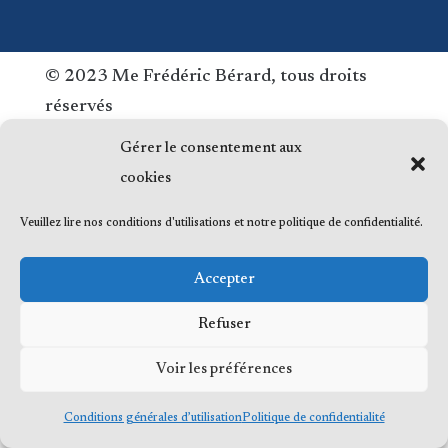
© 2023 Me Frédéric Bérard, tous droits
réservés
Gérer le consentement aux
cookies
Veuillez lire nos conditions d'utilisations et notre politique de confidentialité.
Accepter
Refuser
Voir les préférences
Conditions générales d’utilisation
Politique de confidentialité