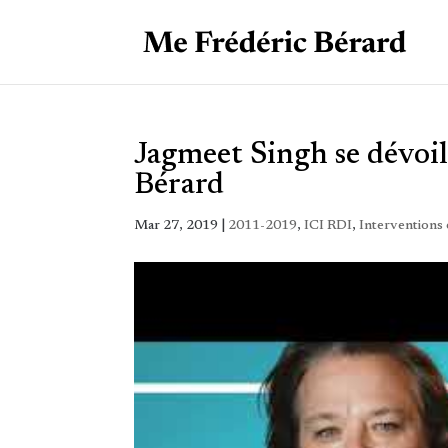
Jagmeet Singh se dévoil
Bérard
Mar 27, 2019
|
2011-2019
,
ICI RDI
,
Interventions