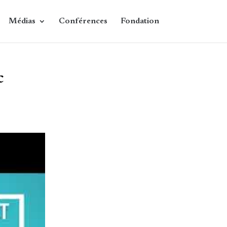
Médias
Conférences
Fondation
c